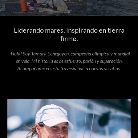
Liderando mares, inspirando en tierra
firme.
¡Hola! Soy Támara Echegoyen, campeona olímpica y mundial
en vela. Mi historia es de esfuerzo, pasión y superación.
Acompáñame en esta travesía hacia nuevos desafíos.