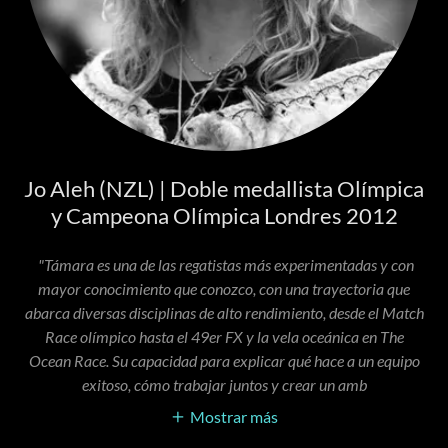
Jo Aleh (NZL) | Doble medallista Olímpica
y Campeona Olímpica Londres 2012
"Támara es una de las regatistas más experimentadas y con
mayor conocimiento que conozco, con una trayectoria que
abarca diversas disciplinas de alto rendimiento, desde el Match
Race olímpico hasta el 49er FX y la vela oceánica en The
Ocean Race. Su capacidad para explicar qué hace a un equipo
exitoso, cómo trabajar juntos y crear un amb
Mostrar más