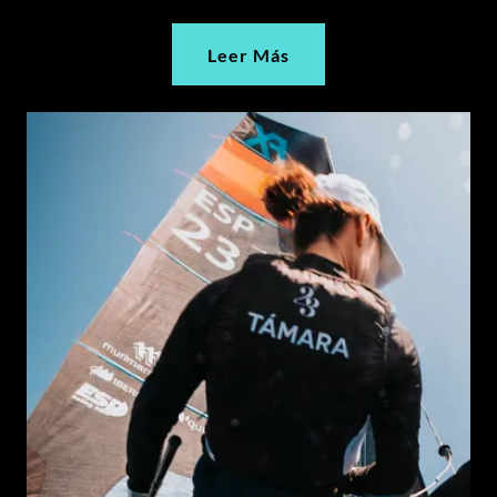
Leer Más