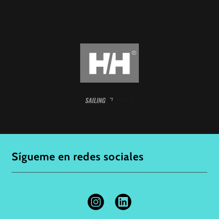
Sígueme en redes sociales