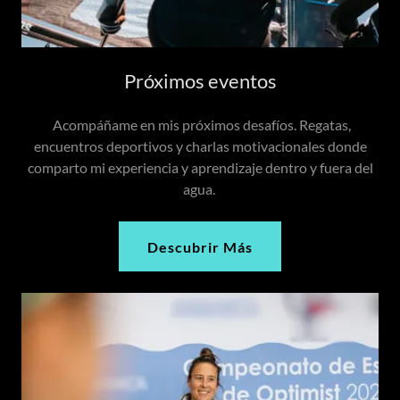
Próximos eventos
Acompáñame en mis próximos desafíos. Regatas,
encuentros deportivos y charlas motivacionales donde
comparto mi experiencia y aprendizaje dentro y fuera del
agua.
Descubrir Más