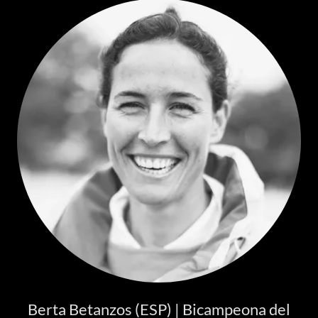
Berta Betanzos (ESP) | Bicampeona del