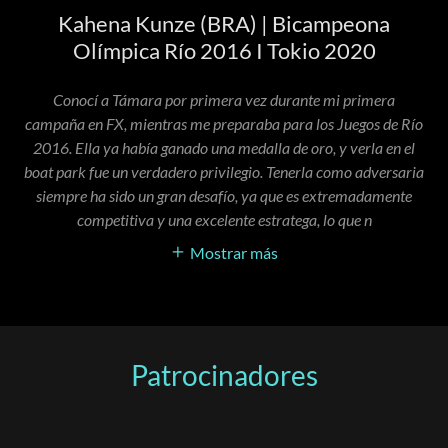
Kahena Kunze (BRA) | Bicampeona
Olímpica Río 2016 I Tokio 2020
Conocí a Támara por primera vez durante mi primera
campaña en FX, mientras me preparaba para los Juegos de Río
2016. Ella ya había ganado una medalla de oro, y verla en el
boat park fue un verdadero privilegio. Tenerla como adversaria
siempre ha sido un gran desafío, ya que es extremadamente
competitiva y una excelente estratega, lo que n
Mostrar más
Patrocinadores