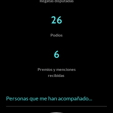
Regatas disputadas
26
Podios
6
Premios y menciones
recibidas
Personas que me han acompañado...