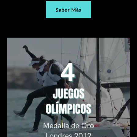
Saber Más