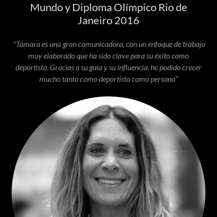
Mundo y Diploma Olímpico Rio de
Janeiro 2016
"Támara es una gran comunicadora, con un enfoque de trabajo
muy elaborado que ha sido clave para su éxito como
deportista. Gracias a su guía y su influencia, he podido crecer
mucho tanto como deportista como persona”