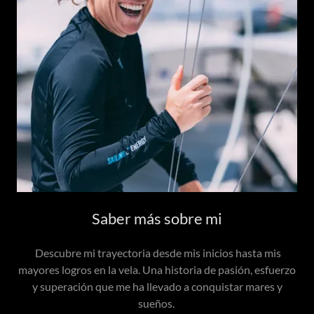
Saber más sobre mi
Descubre mi trayectoria desde mis inicios hasta mis
mayores logros en la vela. Una historia de pasión, esfuerzo
y superación que me ha llevado a conquistar mares y
sueños.